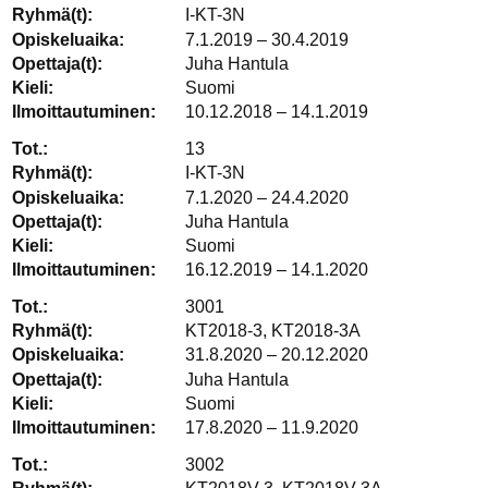
I-KT-3N
7.1.2019 – 30.4.2019
Juha Hantula
Suomi
10.12.2018 – 14.1.2019
13
I-KT-3N
7.1.2020 – 24.4.2020
Juha Hantula
Suomi
16.12.2019 – 14.1.2020
3001
KT2018-3, KT2018-3A
31.8.2020 – 20.12.2020
Juha Hantula
Suomi
17.8.2020 – 11.9.2020
3002