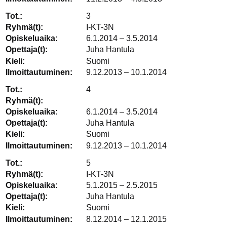
3
I-KT-3N
6.1.2014 – 3.5.2014
Juha Hantula
Suomi
9.12.2013 – 10.1.2014
4
6.1.2014 – 3.5.2014
Juha Hantula
Suomi
9.12.2013 – 10.1.2014
5
I-KT-3N
5.1.2015 – 2.5.2015
Juha Hantula
Suomi
8.12.2014 – 12.1.2015