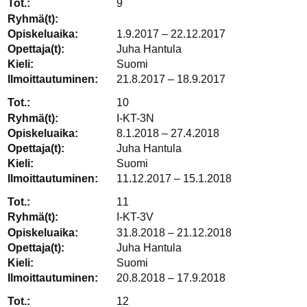
9
1.9.2017 – 22.12.2017
Juha Hantula
Suomi
21.8.2017 – 18.9.2017
10
I-KT-3N
8.1.2018 – 27.4.2018
Juha Hantula
Suomi
11.12.2017 – 15.1.2018
11
I-KT-3V
31.8.2018 – 21.12.2018
Juha Hantula
Suomi
20.8.2018 – 17.9.2018
12