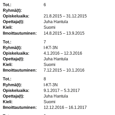
6
21.8.2015 – 31.12.2015
Juha Hantula
Suomi
14.8.2015 – 13.9.2015
7
I-KT-3N
4.1.2016 – 12.3.2016
Juha Hantula
Suomi
7.12.2015 – 10.1.2016
8
I-KT-3N
9.1.2017 – 5.3.2017
Juha Hantula
Suomi
12.12.2016 – 16.1.2017