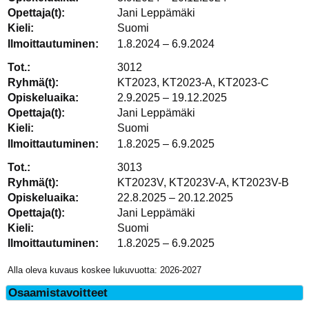
Jani Leppämäki
Suomi
1.8.2024 – 6.9.2024
3012
KT2023, KT2023-A, KT2023-C
2.9.2025 – 19.12.2025
Jani Leppämäki
Suomi
1.8.2025 – 6.9.2025
3013
KT2023V, KT2023V-A, KT2023V-B
22.8.2025 – 20.12.2025
Jani Leppämäki
Suomi
1.8.2025 – 6.9.2025
Alla oleva kuvaus koskee lukuvuotta: 2026-2027
Osaamistavoitteet