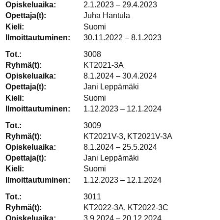
2.1.2023 – 29.4.2023
Juha Hantula
Suomi
30.11.2022 – 8.1.2023
3008
KT2021-3A
8.1.2024 – 30.4.2024
Jani Leppämäki
Suomi
1.12.2023 – 12.1.2024
3009
KT2021V-3, KT2021V-3A
8.1.2024 – 25.5.2024
Jani Leppämäki
Suomi
1.12.2023 – 12.1.2024
3011
KT2022-3A, KT2022-3C
3.9.2024 – 20.12.2024