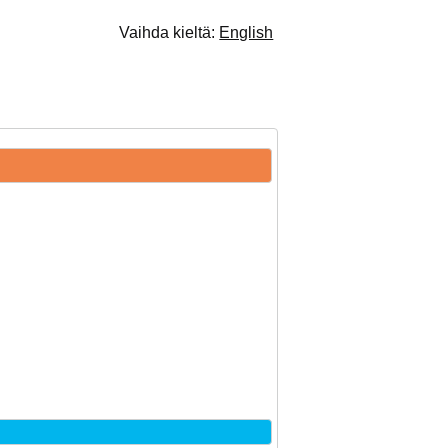
Vaihda kieltä:
English