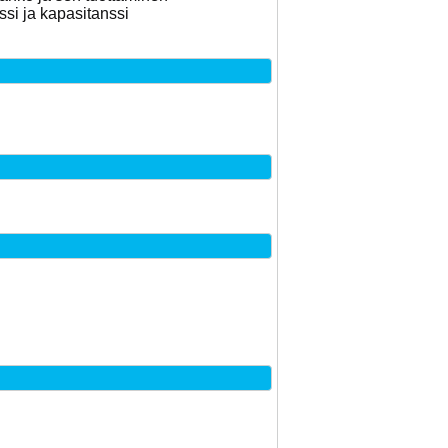
ssi ja kapasitanssi