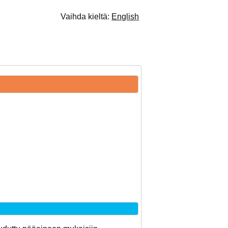
Vaihda kieltä:
English