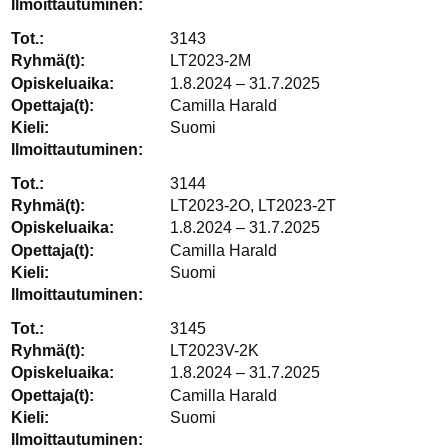
3143
LT2023-2M
1.8.2024 – 31.7.2025
Camilla Harald
Suomi
3144
LT2023-2O, LT2023-2T
1.8.2024 – 31.7.2025
Camilla Harald
Suomi
3145
LT2023V-2K
1.8.2024 – 31.7.2025
Camilla Harald
Suomi