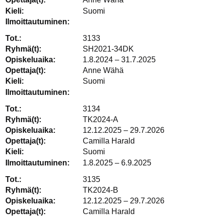
Suomi
3133
SH2021-34DK
1.8.2024 – 31.7.2025
Anne Wähä
Suomi
3134
TK2024-A
12.12.2025 – 29.7.2026
Camilla Harald
Suomi
1.8.2025 – 6.9.2025
3135
TK2024-B
12.12.2025 – 29.7.2026
Camilla Harald