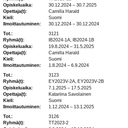
30.12.2024 – 30.7.2025
Camilla Harald
Suomi
30.12.2024 – 30.12.2024
3121
IB2024-1A, IB2024-1B
19.8.2024 – 31.5.2025
Camilla Harald
Suomi
1.8.2024 – 6.9.2024
3123
EY2023V-2A, EY2023V-2B
7.1.2025 – 17.5.2025
Katariina Savolainen
Suomi
1.12.2024 – 13.1.2025
3126
TT2023-2