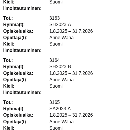
Suomi
3163
SH2023-A
1.8.2025 – 31.7.2026
Anne Wähä
Suomi
3164
SH2023-B
1.8.2025 – 31.7.2026
Anne Wähä
Suomi
3165
SA2023-A
1.8.2025 – 31.7.2026
Anne Wähä
Suomi