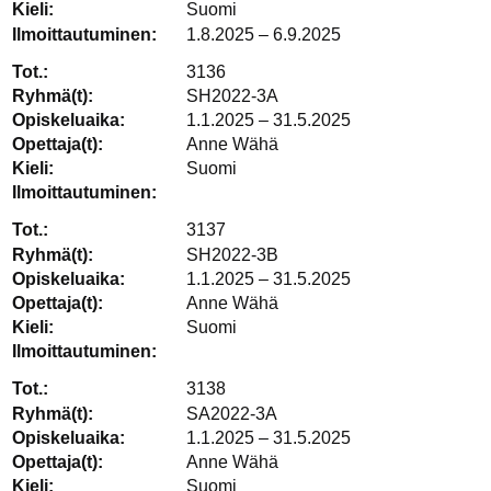
Suomi
1.8.2025 – 6.9.2025
3136
SH2022-3A
1.1.2025 – 31.5.2025
Anne Wähä
Suomi
3137
SH2022-3B
1.1.2025 – 31.5.2025
Anne Wähä
Suomi
3138
SA2022-3A
1.1.2025 – 31.5.2025
Anne Wähä
Suomi