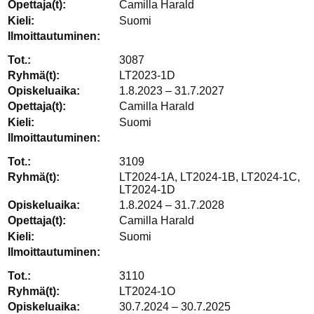
Camilla Harald
Suomi
3087
LT2023-1D
1.8.2023 – 31.7.2027
Camilla Harald
Suomi
3109
LT2024-1A, LT2024-1B, LT2024-1C,
LT2024-1D
1.8.2024 – 31.7.2028
Camilla Harald
Suomi
3110
LT2024-1O
30.7.2024 – 30.7.2025