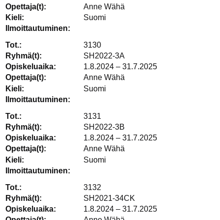
Anne Wähä
Suomi
3130
SH2022-3A
1.8.2024 – 31.7.2025
Anne Wähä
Suomi
3131
SH2022-3B
1.8.2024 – 31.7.2025
Anne Wähä
Suomi
3132
SH2021-34CK
1.8.2024 – 31.7.2025
Anne Wähä