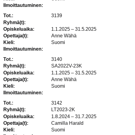
3139
1.1.2025 – 31.5.2025
Anne Wähä
Suomi
3140
SA2022V-23K
1.1.2025 – 31.5.2025
Anne Wähä
Suomi
3142
LT2023-2K
1.8.2024 – 31.7.2025
Camilla Harald
Suomi