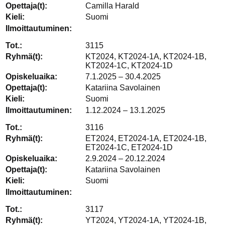
Camilla Harald
Suomi
3115
KT2024, KT2024-1A, KT2024-1B,
KT2024-1C, KT2024-1D
7.1.2025 – 30.4.2025
Katariina Savolainen
Suomi
1.12.2024 – 13.1.2025
3116
ET2024, ET2024-1A, ET2024-1B,
ET2024-1C, ET2024-1D
2.9.2024 – 20.12.2024
Katariina Savolainen
Suomi
3117
YT2024, YT2024-1A, YT2024-1B,