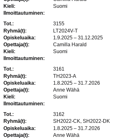
Suomi
3155
LT2024V-T
1.9.2025 – 31.12.2025
Camilla Harald
Suomi
3161
TH2023-A
1.8.2025 – 31.7.2026
Anne Wähä
Suomi
3162
SH2022-CK, SH2022-DK
1.8.2025 – 31.7.2026
Anne Wähä