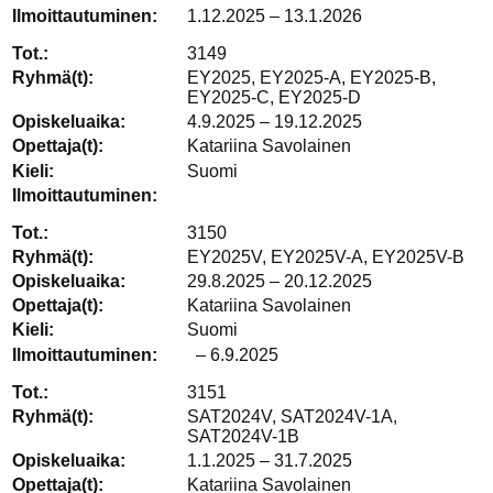
1.12.2025 – 13.1.2026
3149
EY2025, EY2025-A, EY2025-B,
EY2025-C, EY2025-D
4.9.2025 – 19.12.2025
Katariina Savolainen
Suomi
3150
EY2025V, EY2025V-A, EY2025V-B
29.8.2025 – 20.12.2025
Katariina Savolainen
Suomi
– 6.9.2025
3151
SAT2024V, SAT2024V-1A,
SAT2024V-1B
1.1.2025 – 31.7.2025
Katariina Savolainen