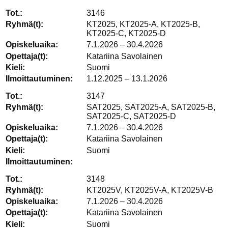
3146
KT2025, KT2025-A, KT2025-B,
KT2025-C, KT2025-D
7.1.2026 – 30.4.2026
Katariina Savolainen
Suomi
1.12.2025 – 13.1.2026
3147
SAT2025, SAT2025-A, SAT2025-B,
SAT2025-C, SAT2025-D
7.1.2026 – 30.4.2026
Katariina Savolainen
Suomi
3148
KT2025V, KT2025V-A, KT2025V-B
7.1.2026 – 30.4.2026
Katariina Savolainen
Suomi