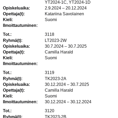
YT2024-1C, YT2024-1D
2.9.2024 – 20.12.2024
Katariina Savolainen
Suomi
3118
LT2023-2W
30.7.2024 – 30.7.2025
Camilla Harald
Suomi
3119
TK2023-2A
30.12.2024 – 30.7.2025
Camilla Harald
Suomi
30.12.2024 – 30.12.2024
3120
TK2023-2B