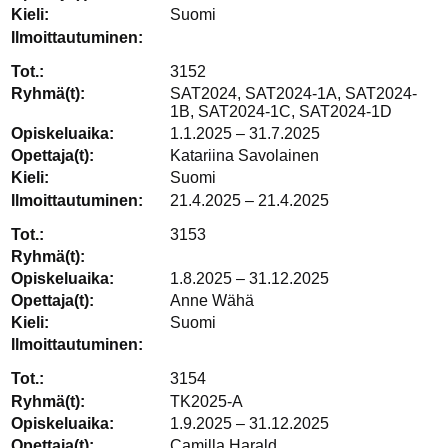
Suomi
3152
SAT2024, SAT2024-1A, SAT2024-
1B, SAT2024-1C, SAT2024-1D
1.1.2025 – 31.7.2025
Katariina Savolainen
Suomi
21.4.2025 – 21.4.2025
3153
1.8.2025 – 31.12.2025
Anne Wähä
Suomi
3154
TK2025-A
1.9.2025 – 31.12.2025
Camilla Harald