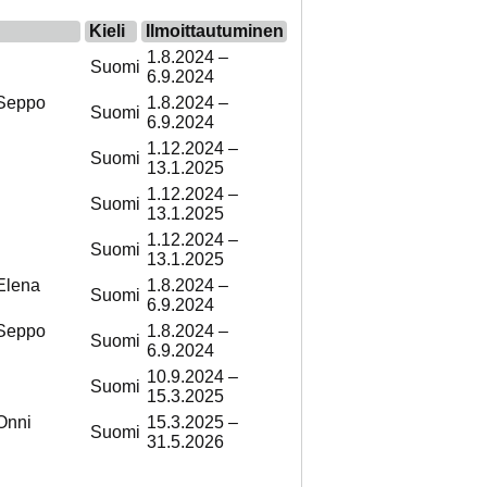
Kieli
Ilmoittautuminen
1.8.2024 –
Suomi
6.9.2024
 Seppo
1.8.2024 –
Suomi
6.9.2024
1.12.2024 –
Suomi
13.1.2025
1.12.2024 –
Suomi
13.1.2025
1.12.2024 –
Suomi
13.1.2025
Elena
1.8.2024 –
Suomi
6.9.2024
 Seppo
1.8.2024 –
Suomi
6.9.2024
10.9.2024 –
Suomi
15.3.2025
Onni
15.3.2025 –
Suomi
31.5.2026