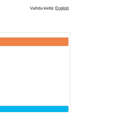
Vaihda kieltä:
English