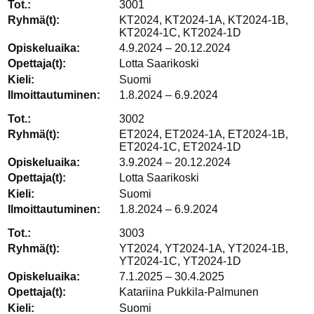
3001
KT2024, KT2024-1A, KT2024-1B,
KT2024-1C, KT2024-1D
4.9.2024 – 20.12.2024
Lotta Saarikoski
Suomi
1.8.2024 – 6.9.2024
3002
ET2024, ET2024-1A, ET2024-1B,
ET2024-1C, ET2024-1D
3.9.2024 – 20.12.2024
Lotta Saarikoski
Suomi
1.8.2024 – 6.9.2024
3003
YT2024, YT2024-1A, YT2024-1B,
YT2024-1C, YT2024-1D
7.1.2025 – 30.4.2025
Katariina Pukkila-Palmunen
Suomi