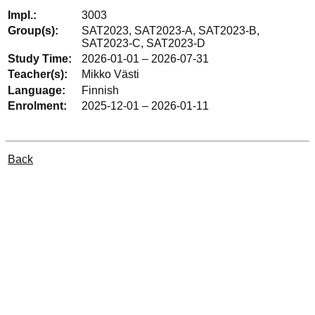
3003
SAT2023, SAT2023-A, SAT2023-B,
SAT2023-C, SAT2023-D
2026-01-01 – 2026-07-31
Mikko Västi
Finnish
2025-12-01 – 2026-01-11
Back