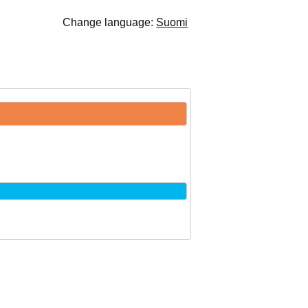
Change language:
Suomi